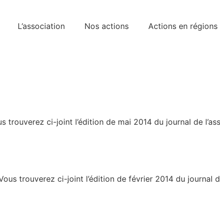
L’association
Nos actions
Actions en régions
rouverez ci-joint l’édition de mai 2014 du journal de l’ass
s trouverez ci-joint l’édition de février 2014 du journal de