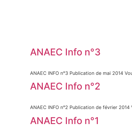
ANAEC Info n°3
ANAEC INFO n°3 Publication de mai 2014 Vous t
ANAEC Info n°2
ANAEC INFO n°2 Publication de février 2014 Vou
ANAEC Info n°1