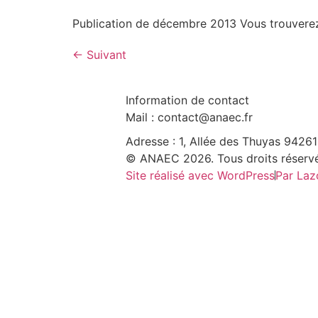
Publication de décembre 2013 Vous trouverez c
←
Suivant
Information de contact
Mail : contact@anaec.fr
Adresse : 1, Allée des Thuyas 94
© ANAEC 2026. Tous droits réserv
Site réalisé avec WordPress
Par Laz