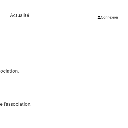
Actualité
Connexion
ociation.
 l’association.