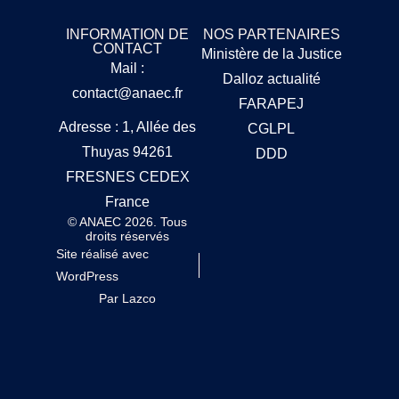
INFORMATION DE
NOS PARTENAIRES
CONTACT
Ministère de la Justice
Mail :
Dalloz actualité
contact@anaec.fr
FARAPEJ
Adresse : 1, Allée des
CGLPL
Thuyas 94261
DDD
FRESNES CEDEX
France
© ANAEC 2026. Tous
droits réservés
Site réalisé avec
WordPress
Par Lazco