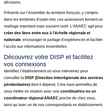
décisions.
Présents sur l’ensemble du territoire français, y compris
dans les territoires d’outre-mer, ces assesseurs forment un
maillage important mais souvent isolé. L’ANAEC agit pour
créer des liens entre eux à l’échelle régionale et
nationale
, encourager le partage d’expériences et faciliter
l’accès aux informations essentielles.
Découvrez votre DISP et facilitez
vos connexions
Identifiez l’établissement où vous intervenez pour
connaître la
DISP (Direction interrégionale des services
pénitentiaires)
dont il dépend. Cela nous permettra de
vous mettre en relation avec une
coordinatrice ou un
coordinateur régional ANAEC
proche de chez vous,
ainsi qu’avec un de nos correspondants en établissement.