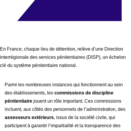
En France, chaque lieu de détention, relève d’une Direction
interrégionale des services pénitentiaires (DISP), un échelon
clé du système pénitentiaire national.
Parmi les nombreuses instances qui fonctionnent au sein
des établissements, les
commissions de discipline
pénitentiaire
jouent un rôle important. Ces commissions
incluent, aux côtés des personnels de l’administration, des
assesseurs extérieurs
, issus de la société civile, qui
participent à garantir l’impartialité et la transparence des