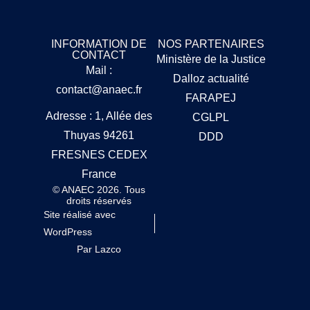
INFORMATION DE
NOS PARTENAIRES
CONTACT
Ministère de la Justice
Mail :
Dalloz actualité
contact@anaec.fr
FARAPEJ
Adresse : 1, Allée des
CGLPL
Thuyas 94261
DDD
FRESNES CEDEX
France
© ANAEC 2026. Tous
droits réservés
Site réalisé avec
WordPress
Par Lazco