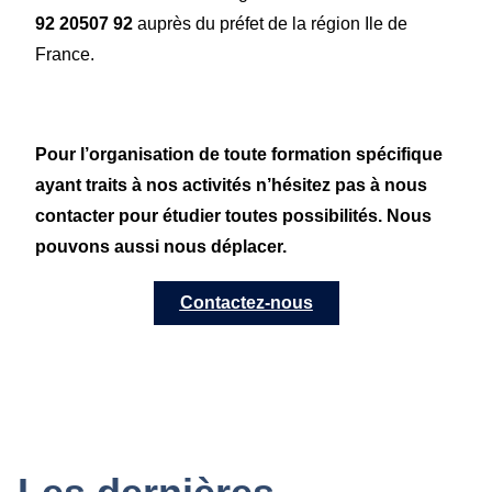
92 20507 92
auprès du préfet de la région Ile de
France.
Pour l’organisation de toute formation spécifique
ayant traits à nos activités n’hésitez pas à nous
contacter pour étudier toutes possibilités. Nous
pouvons aussi nous déplacer.
Contactez-nous