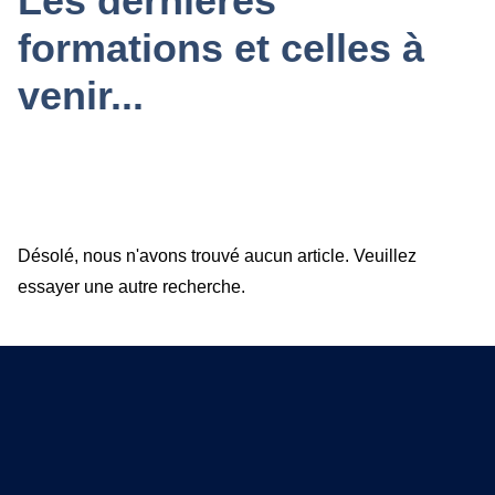
Les dernières
formations et celles à
venir...
Désolé, nous n'avons trouvé aucun article. Veuillez
essayer une autre recherche.