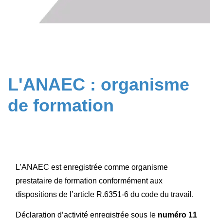
L'ANAEC : organisme
de formation
L’ANAEC est enregistrée comme organisme
prestataire de formation conformément aux
dispositions de l’article R.6351-6 du code du travail.
Déclaration d’activité enregistrée sous le
numéro 11