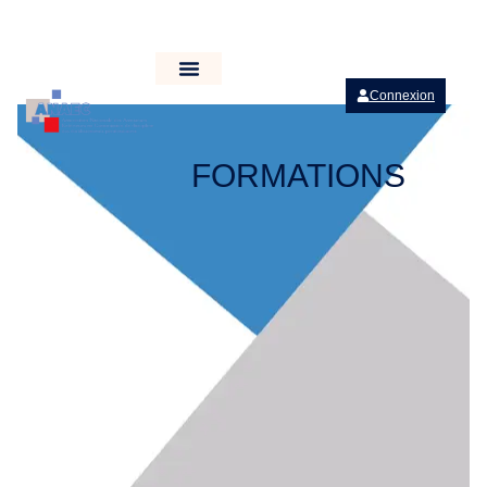
Connexion
FORMATIONS