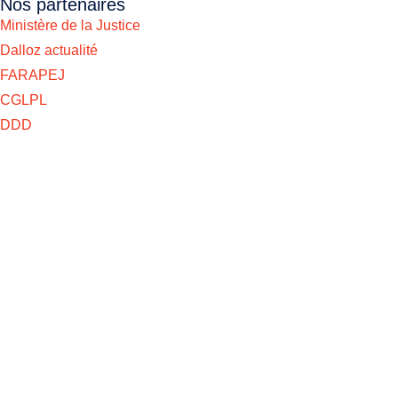
Nos partenaires
Ministère de la Justice
Dalloz actualité
FARAPEJ
CGLPL
DDD