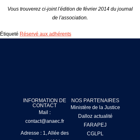
Vous trouverez ci-joint l'édition de février 2014 du journal
de l'association.
Étiqueté
Réservé aux adhérents
INFORMATION DE
NOS PARTENAIRES
CONTACT
Ministère de la Justice
Mail :
Dalloz actualité
contact@anaec.fr
FARAPEJ
Adresse : 1, Allée des
CGLPL