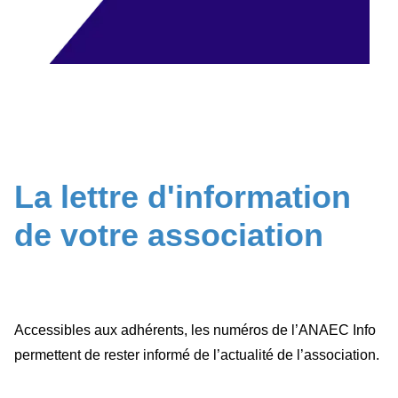
La lettre d'information
de votre association
Accessibles aux adhérents, les numéros de l’ANAEC Info
permettent de rester informé de l’actualité de l’association.