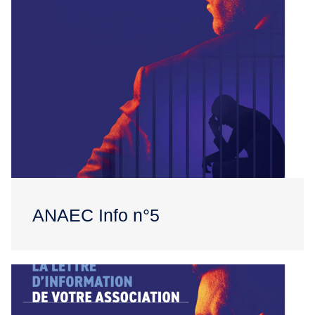
ANAEC Info n°5