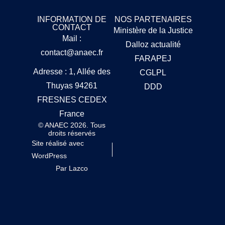
INFORMATION DE
NOS PARTENAIRES
CONTACT
Ministère de la Justice
Mail :
Dalloz actualité
contact@anaec.fr
FARAPEJ
Adresse : 1, Allée des
CGLPL
Thuyas 94261
DDD
FRESNES CEDEX
France
© ANAEC 2026. Tous
droits réservés
Site réalisé avec
WordPress
Par Lazco