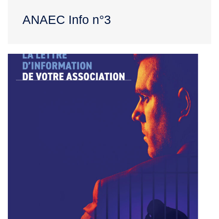
ANAEC Info n°3