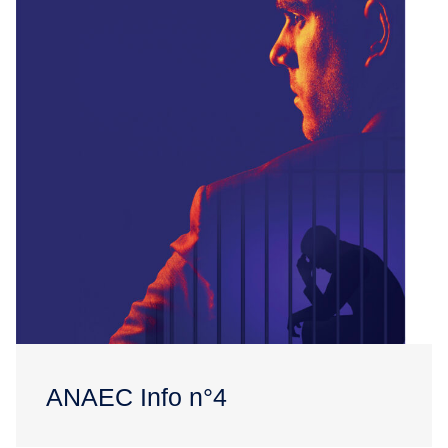
ANAEC Info n°4