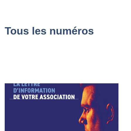
Tous les numéros