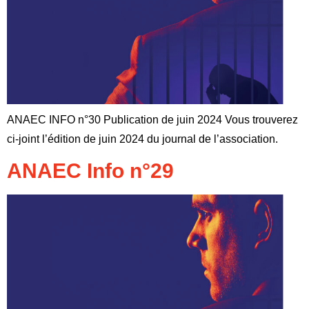
ANAEC INFO n°30 Publication de juin 2024 Vous trouverez
ci-joint l’édition de juin 2024 du journal de l’association.
ANAEC Info n°29