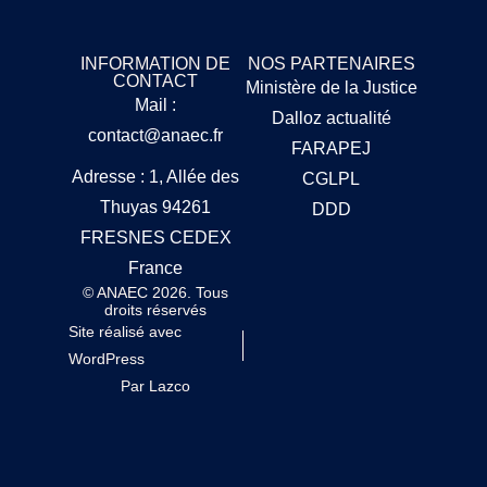
INFORMATION DE
NOS PARTENAIRES
CONTACT
Ministère de la Justice
Mail :
Dalloz actualité
contact@anaec.fr
FARAPEJ
Adresse : 1, Allée des
CGLPL
Thuyas 94261
DDD
FRESNES CEDEX
France
© ANAEC 2026. Tous
droits réservés
Site réalisé avec
WordPress
Par Lazco