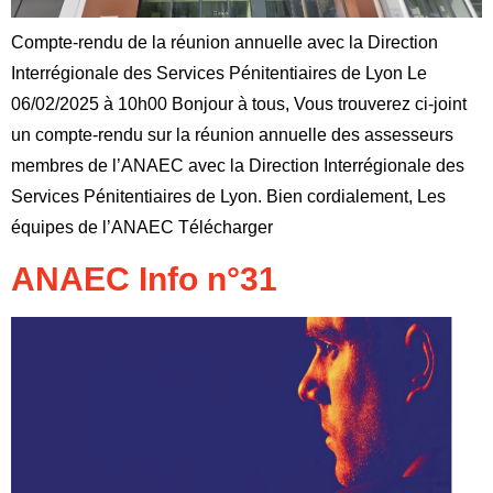
Compte-rendu de la réunion annuelle avec la Direction
Interrégionale des Services Pénitentiaires de Lyon Le
06/02/2025 à 10h00 Bonjour à tous, Vous trouverez ci-joint
un compte-rendu sur la réunion annuelle des assesseurs
membres de l’ANAEC avec la Direction Interrégionale des
Services Pénitentiaires de Lyon. Bien cordialement, Les
équipes de l’ANAEC Télécharger
ANAEC Info n°31