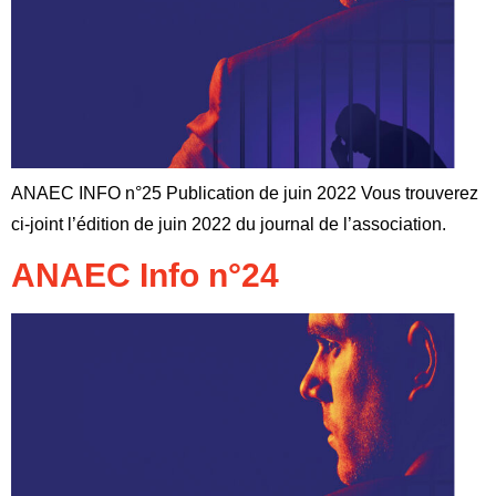
ANAEC INFO n°25 Publication de juin 2022 Vous trouverez
ci-joint l’édition de juin 2022 du journal de l’association.
ANAEC Info n°24