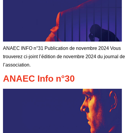
ANAEC INFO n°31 Publication de novembre 2024 Vous
trouverez ci-joint l’édition de novembre 2024 du journal de
l’association.
ANAEC Info n°30