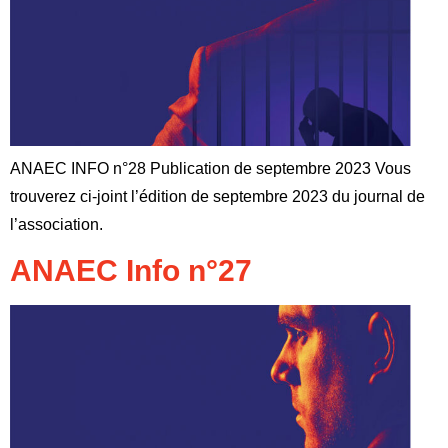
ANAEC INFO n°28 Publication de septembre 2023 Vous
trouverez ci-joint l’édition de septembre 2023 du journal de
l’association.
ANAEC Info n°27