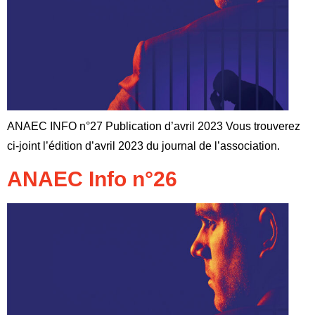
ANAEC INFO n°27 Publication d’avril 2023 Vous trouverez
ci-joint l’édition d’avril 2023 du journal de l’association.
ANAEC Info n°26