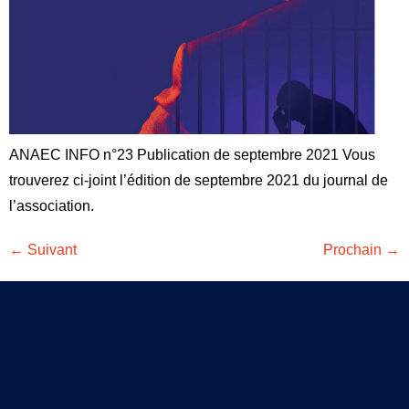
ANAEC INFO n°23 Publication de septembre 2021 Vous
trouverez ci-joint l’édition de septembre 2021 du journal de
l’association.
←
Suivant
Prochain
→