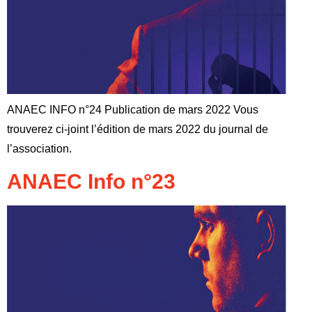
ANAEC INFO n°24 Publication de mars 2022 Vous
trouverez ci-joint l’édition de mars 2022 du journal de
l’association.
ANAEC Info n°23