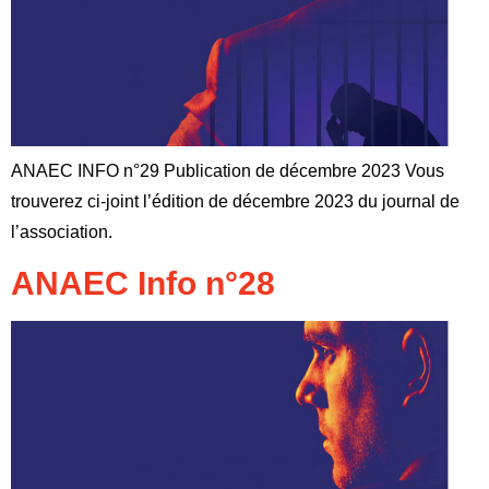
ANAEC INFO n°29 Publication de décembre 2023 Vous
trouverez ci-joint l’édition de décembre 2023 du journal de
l’association.
ANAEC Info n°28