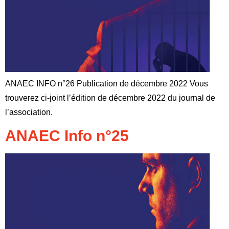
ANAEC INFO n°26 Publication de décembre 2022 Vous
trouverez ci-joint l’édition de décembre 2022 du journal de
l’association.
ANAEC Info n°25