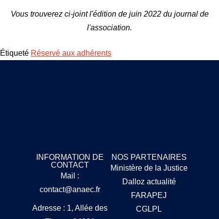
Vous trouverez ci-joint l'édition de juin 2022 du journal de
l'association.
Étiqueté
Réservé aux adhérents
INFORMATION DE
NOS PARTENAIRES
CONTACT
Ministère de la Justice
Mail :
Dalloz actualité
contact@anaec.fr
FARAPEJ
Adresse : 1, Allée des
CGLPL