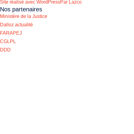
Site réalisé avec WordPress
Par Lazco
Nos partenaires
Ministère de la Justice
Dalloz actualité
FARAPEJ
CGLPL
DDD