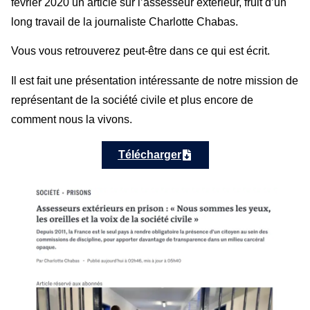
février 2020 un article sur l’assesseur extérieur, fruit d’un
long travail de la journaliste Charlotte Chabas.
Vous vous retrouverez peut-être dans ce qui est écrit.
Il est fait une présentation intéressante de notre mission de
représentant de la société civile et plus encore de
comment nous la vivons.
Télécharger