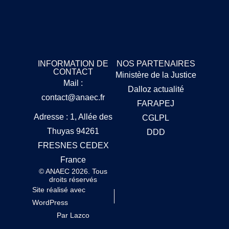
INFORMATION DE
NOS PARTENAIRES
CONTACT
Ministère de la Justice
Mail :
Dalloz actualité
contact@anaec.fr
FARAPEJ
Adresse : 1, Allée des
CGLPL
Thuyas 94261
DDD
FRESNES CEDEX
France
© ANAEC 2026. Tous
droits réservés
Site réalisé avec
WordPress
Par Lazco