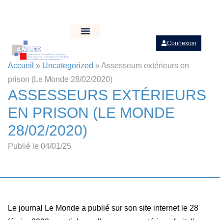
Connexion
Accueil
»
Uncategorized
»
Assesseurs extérieurs en
prison (Le Monde 28/02/2020)
ASSESSEURS EXTÉRIEURS
EN PRISON (LE MONDE
28/02/2020)
Publié le 04/01/25
Le journal Le Monde a publié sur son site internet le 28