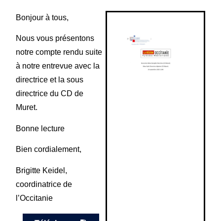
Bonjour à tous,
Nous vous présentons
notre compte rendu suite
à notre entrevue avec la
directrice et la sous
directrice du CD de
Muret.
Bonne lecture
Bien cordialement,
Brigitte Keidel,
coordinatrice de
l’Occitanie