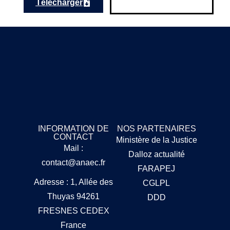
Télécharger
INFORMATION DE
NOS PARTENAIRES
CONTACT
Ministère de la Justice
Mail :
Dalloz actualité
contact@anaec.fr
FARAPEJ
Adresse : 1, Allée des
CGLPL
Thuyas 94261
DDD
FRESNES CEDEX
France