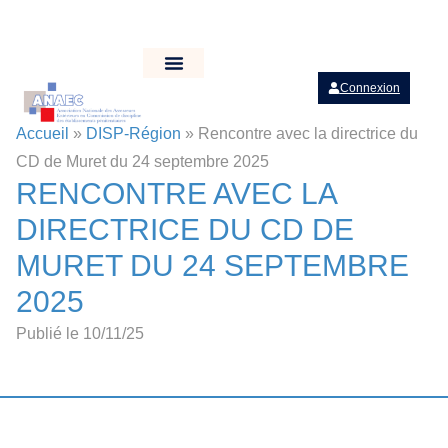
Connexion
Accueil
»
DISP-Région
»
Rencontre avec la directrice du
CD de Muret du 24 septembre 2025
RENCONTRE AVEC LA
DIRECTRICE DU CD DE
MURET DU 24 SEPTEMBRE
2025
Publié le 10/11/25