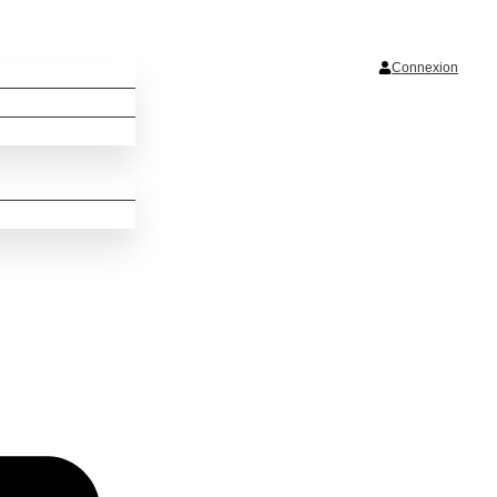
Connexion