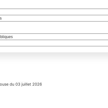
s
bliques
ouse du 03 juillet 2026