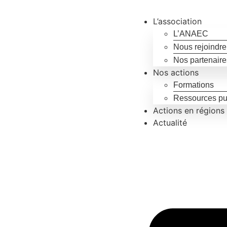
L’association
L’ANAEC
Nous rejoindre
Nos partenaire
Nos actions
Formations
Ressources pu
Actions en régions
Actualité