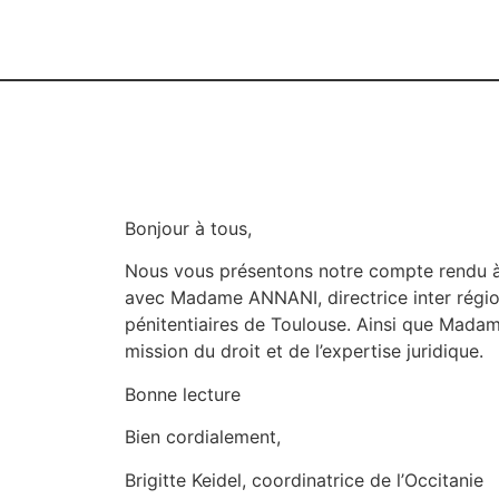
Bonjour à tous,
Nous vous présentons notre compte rendu à 
avec Madame ANNANI, directrice inter régio
pénitentiaires de Toulouse. Ainsi que Mada
mission du droit et de l’expertise juridique.
Bonne lecture
Bien cordialement,
Brigitte Keidel, coordinatrice de l’Occitanie