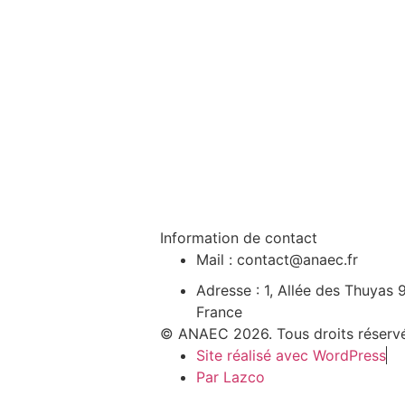
Télécharger
Information de contact
Mail : contact@anaec.fr
Adresse : 1, Allée des Thuy
France
© ANAEC 2026. Tous droits réserv
Site réalisé avec WordPress
Par Lazco