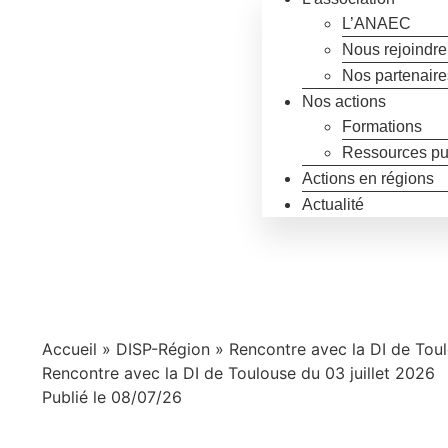
L’ANAEC
Nous rejoindre
Nos partenaire
Nos actions
Formations
Ressources pu
Actions en régions
Actualité
Accueil
»
DISP-Région
»
Rencontre avec la DI de Toul
Rencontre avec la DI de Toulouse du 03 juillet 2026
Publié le 08/07/26