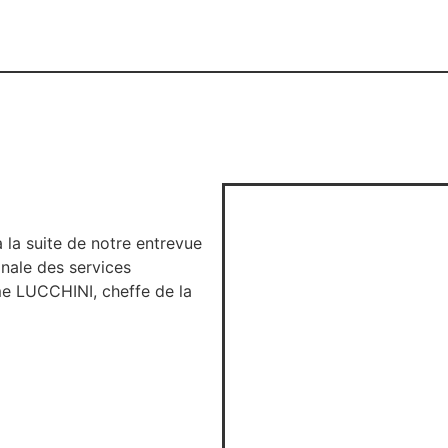
la suite de notre entrevue
nale des services
me LUCCHINI, cheffe de la