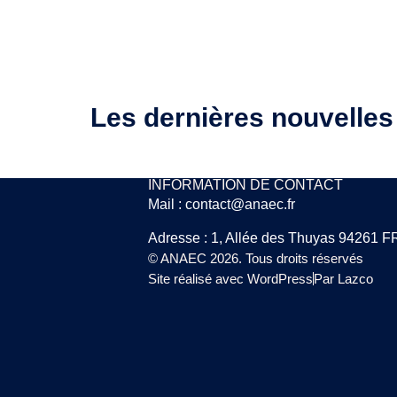
Les dernières nouvelles
INFORMATION DE CONTACT
Mail : contact@anaec.fr
Adresse : 1, Allée des Thuyas 9426
© ANAEC 2026. Tous droits réservés
Site réalisé avec WordPress
Par Lazco