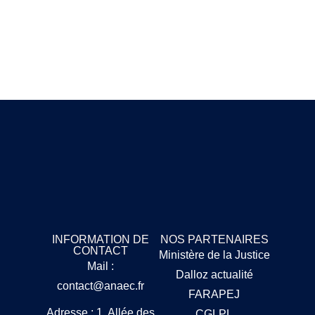
INFORMATION DE
NOS PARTENAIRES
CONTACT
Ministère de la Justice
Mail :
Dalloz actualité
contact@anaec.fr
FARAPEJ
Adresse : 1, Allée des
CGLPL