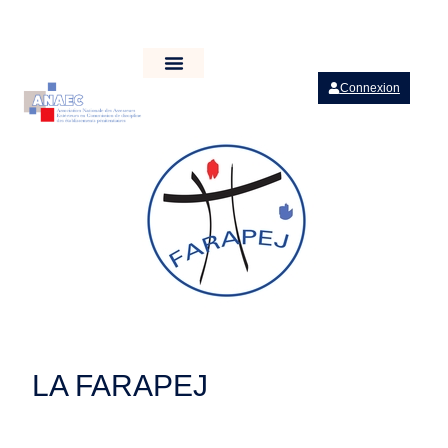
Connexion
LA FARAPEJ