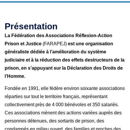
Présentation
La Fédération des Associations Réflexion-Action
Prison et Justice
(FARAPEJ)
est une organisation
généraliste dédiée à l’amélioration du système
judiciaire et à la réduction des effets destructeurs de la
prison, en s’appuyant sur la Déclaration des Droits de
l’Homme.
Fondée en 1991, elle fédère environ soixante associations
réparties sur tout le territoire français, représentant
collectivement près de 4 000 bénévoles et 350 salariés.
Ces associations mènent des actions variées auprès des
personnes détenues, des sortants de prison, des
condamnés en milieu ouvert, des familles et proches des