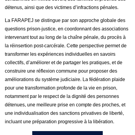
détenus, ainsi que des victimes d’infractions pénales.
La FARAPEJ se distingue par son approche globale des
questions prison-justice, en coordonnant des associations
intervenant tout au long de la chaîne pénale, du procès à
la réinsertion post-carcérale.
Cette perspective permet de
transformer les expériences individuelles en savoirs
collectifs, d’améliorer et de partager les pratiques, et de
construire une réflexion commune pour proposer des
améliorations du système judiciaire.
La fédération plaide
pour une transformation profonde de la vie en prison,
notamment par le respect de la dignité des personnes
détenues, une meilleure prise en compte des proches, et
une individualisation des sanctions privatives de liberté,
incluant une préparation progressive à la libération.