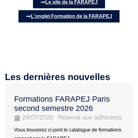
Le site de la FARAPEJ
L'onglet Formation de la FARAPEJ
Les dernières nouvelles
Formations FARAPEJ Paris
second semestre 2026
29/07/2026
Réservé aux adhérents
Vous trouverez ci-joint le catalogue de formations