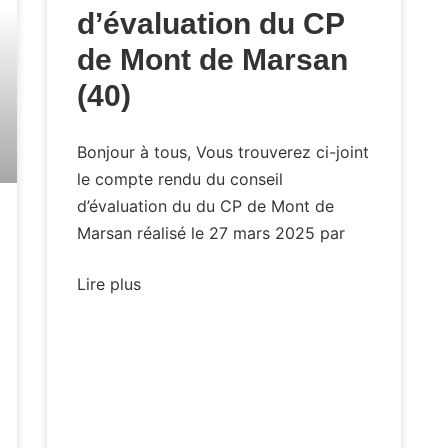
d’évaluation du CP
de Mont de Marsan
(40)
Bonjour à tous, Vous trouverez ci-joint
le compte rendu du conseil
d’évaluation du du CP de Mont de
Marsan réalisé le 27 mars 2025 par
Lire plus