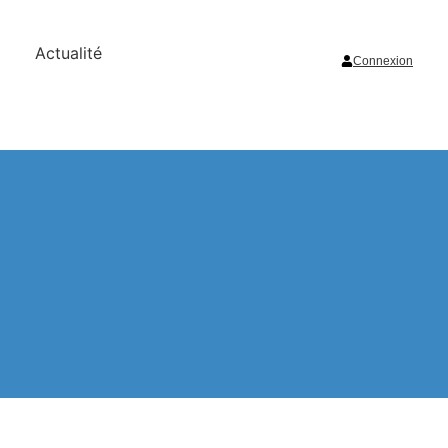
Actualité
Connexion