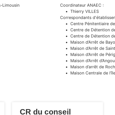
s-Limousin
Coordinateur ANAEC :
Thierry VILLES
Correspondants d'établisse
Centre Pénitentiaire
Centre de Détention de
Centre de Détention de
Maison d’Arrêt de Ba
Maison d’Arrêt de Sai
Maison d’Arrêt de Péri
Maison d’Arrêt d’Ango
Maison d’arrêt de Roch
Maison Centrale de l’îl
CR du conseil