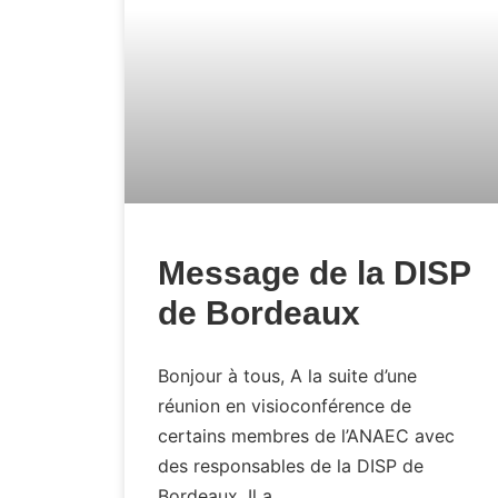
Message de la DISP
de Bordeaux
Bonjour à tous, A la suite d’une
réunion en visioconférence de
certains membres de l’ANAEC avec
des responsables de la DISP de
Bordeaux. Il a