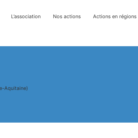
L’association
Nos actions
Actions en régions
e-Aquitaine)