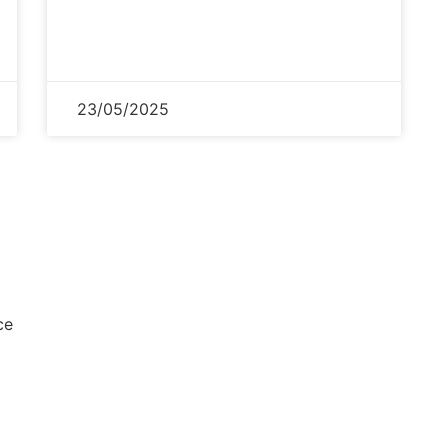
23/05/2025
ce