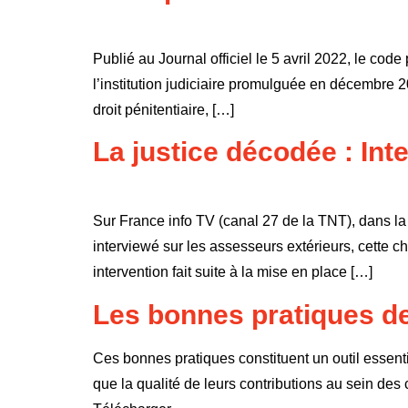
Publié au Journal officiel le 5 avril 2022, le code
l’institution judiciaire promulguée en décembre 20
droit pénitentiaire, […]
La justice décodée : In
Sur France info TV (canal 27 de la TNT), dans 
interviewé sur les assesseurs extérieurs, cette c
intervention fait suite à la mise en place […]
Les bonnes pratiques d
Ces bonnes pratiques constituent un outil essent
que la qualité de leurs contributions au sein d