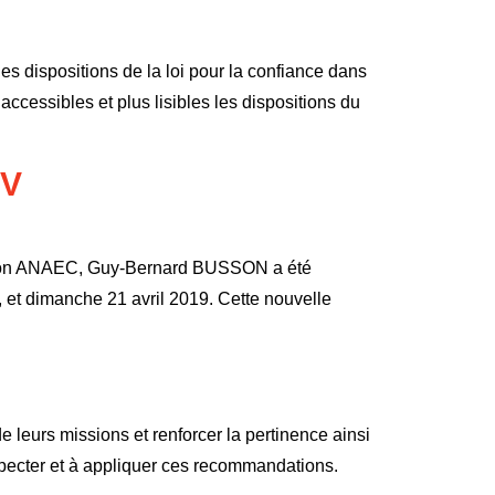
 des dispositions de la loi pour la confiance dans
accessibles et plus lisibles les dispositions du
TV
ciation ANAEC, Guy-Bernard BUSSON a été
0, et dimanche 21 avril 2019. Cette nouvelle
leurs missions et renforcer la pertinence ainsi
specter et à appliquer ces recommandations.