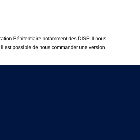
tration Pénitentiaire notamment des DISP. Il nous
. Il est possible de nous commander une version