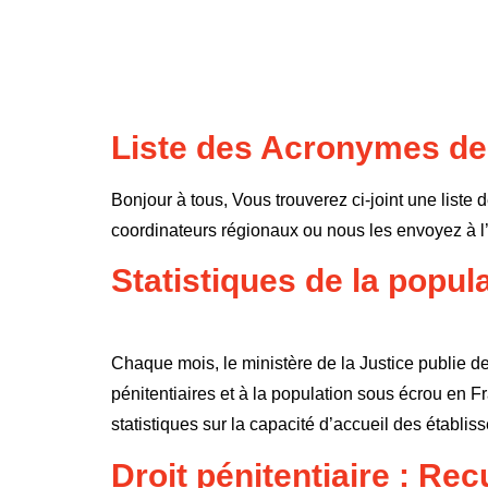
Liste des Acronymes de 
Bonjour à tous, Vous trouverez ci-joint une liste 
coordinateurs régionaux ou nous les envoyez à 
Statistiques de la popula
Chaque mois, le ministère de la Justice publie d
pénitentiaires et à la population sous écrou en 
statistiques sur la capacité d’accueil des établi
Droit pénitentiaire : Rec