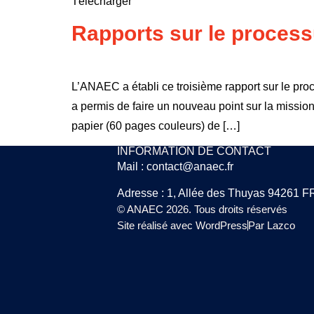
Télécharger
Rapports sur le processu
L’ANAEC a établi ce troisième rapport sur le proc
a permis de faire un nouveau point sur la missio
papier (60 pages couleurs) de […]
INFORMATION DE CONTACT
Mail : contact@anaec.fr
Adresse : 1, Allée des Thuyas 9426
© ANAEC 2026. Tous droits réservés
Site réalisé avec WordPress
Par Lazco