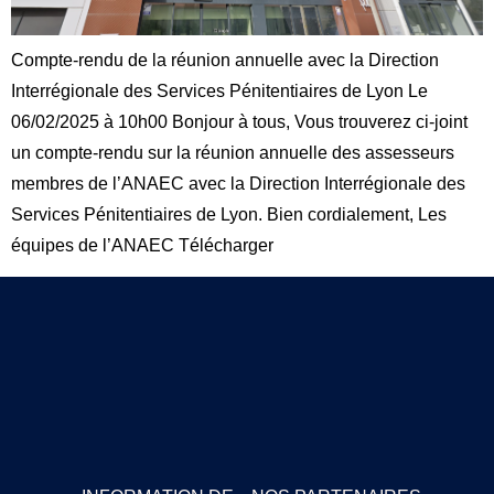
Compte-rendu de la réunion annuelle avec la Direction
Interrégionale des Services Pénitentiaires de Lyon Le
06/02/2025 à 10h00 Bonjour à tous, Vous trouverez ci-joint
un compte-rendu sur la réunion annuelle des assesseurs
membres de l’ANAEC avec la Direction Interrégionale des
Services Pénitentiaires de Lyon. Bien cordialement, Les
équipes de l’ANAEC Télécharger