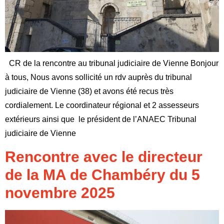
CR de la rencontre au tribunal judiciaire de Vienne Bonjour
à tous, Nous avons sollicité un rdv auprès du tribunal
judiciaire de Vienne (38) et avons été recus très
cordialement. Le coordinateur régional et 2 assesseurs
extérieurs ainsi que le président de l’ANAEC Tribunal
judiciaire de Vienne
Rencontre avec le directeur
de la MA de Chambéry du 5
novembre 2025