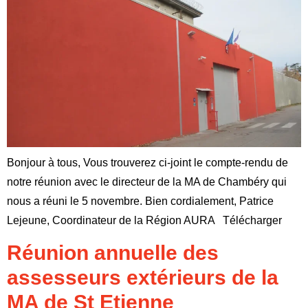
Bonjour à tous, Vous trouverez ci-joint le compte-rendu de
notre réunion avec le directeur de la MA de Chambéry qui
nous a réuni le 5 novembre. Bien cordialement, Patrice
Lejeune, Coordinateur de la Région AURA Télécharger
Réunion annuelle des
assesseurs extérieurs de la
MA de St Etienne