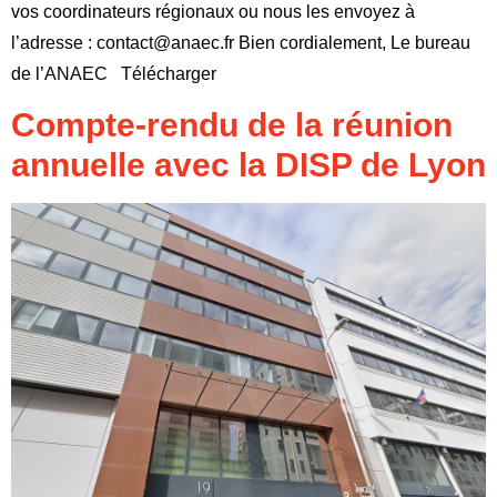
vos coordinateurs régionaux ou nous les envoyez à
l’adresse : contact@anaec.fr Bien cordialement, Le bureau
de l’ANAEC Télécharger
Compte-rendu de la réunion
annuelle avec la DISP de Lyon