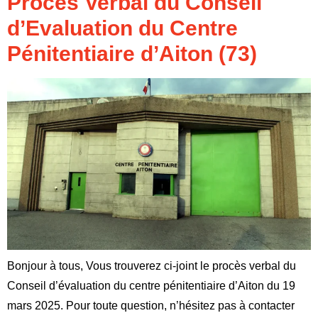
Procès Verbal du Conseil
d’Evaluation du Centre
Pénitentiaire d’Aiton (73)
Bonjour à tous, Vous trouverez ci-joint le procès verbal du
Conseil d’évaluation du centre pénitentiaire d’Aiton du 19
mars 2025. Pour toute question, n’hésitez pas à contacter