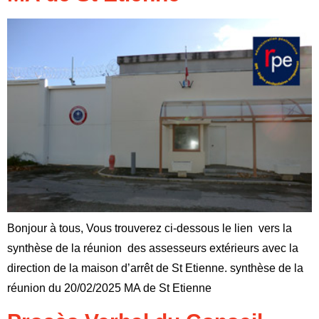
Bonjour à tous, Vous trouverez ci-dessous le lien vers la
synthèse de la réunion des assesseurs extérieurs avec la
direction de la maison d’arrêt de St Etienne. synthèse de la
réunion du 20/02/2025 MA de St Etienne