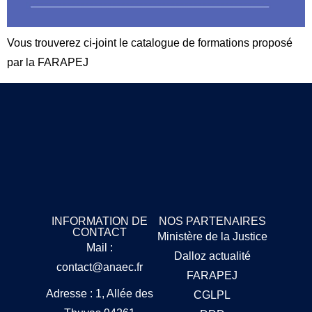
Vous trouverez ci-joint le catalogue de formations proposé
par la FARAPEJ
INFORMATION DE
NOS PARTENAIRES
CONTACT
Ministère de la Justice
Mail :
Dalloz actualité
contact@anaec.fr
FARAPEJ
Adresse : 1, Allée des
CGLPL