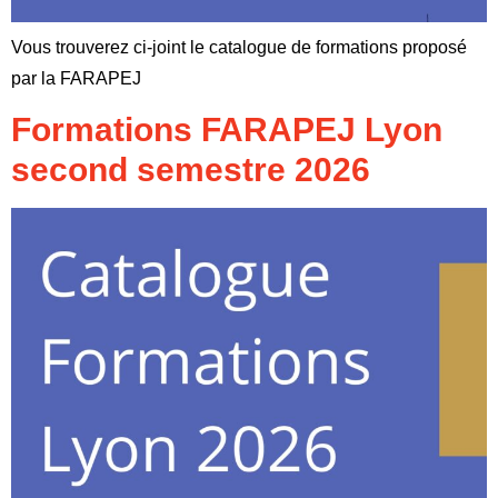
Vous trouverez ci-joint le catalogue de formations proposé
par la FARAPEJ
Formations FARAPEJ Lyon
second semestre 2026