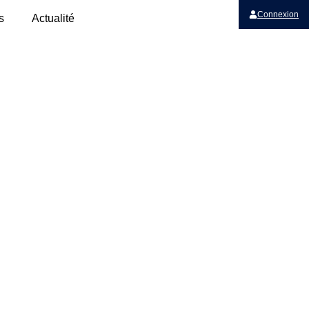
Connexion
s
Actualité